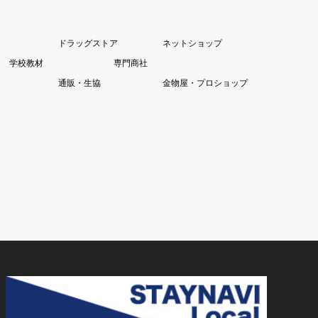
ドラッグストア
ネットショップ
学校教材
専門商社
通販・生協
金物屋・プロショップ