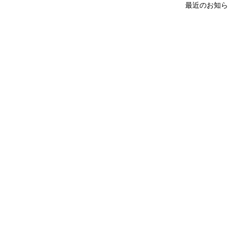
最近のお知ら