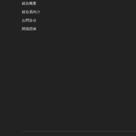
組合概要
組合員向け
お問合せ
関係団体