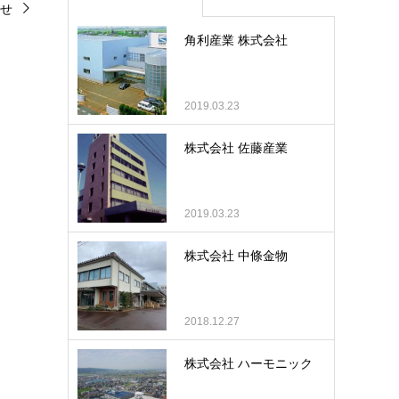
せ
角利産業 株式会社
2019.03.23
株式会社 佐藤産業
2019.03.23
株式会社 中條金物
2018.12.27
株式会社 ハーモニック