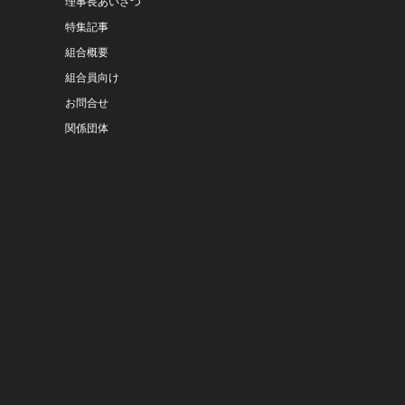
理事長あいさつ
特集記事
組合概要
組合員向け
お問合せ
関係団体