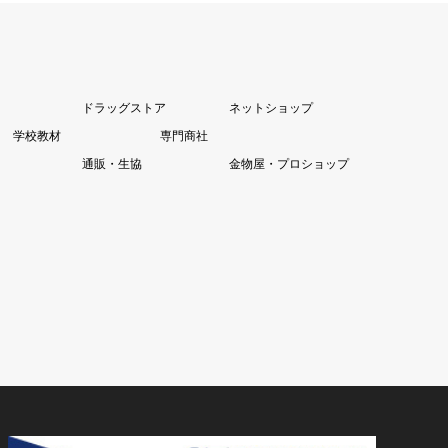
ドラッグストア
ネットショップ
学校教材
専門商社
通販・生協
金物屋・プロショップ