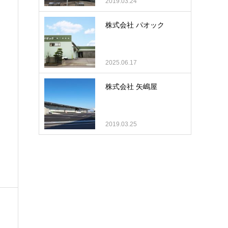
2019.03.24
株式会社 パオック
2025.06.17
株式会社 矢嶋屋
2019.03.25