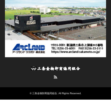
RSS
©
三条金物卸商協同組合
. All Rights Reserved.