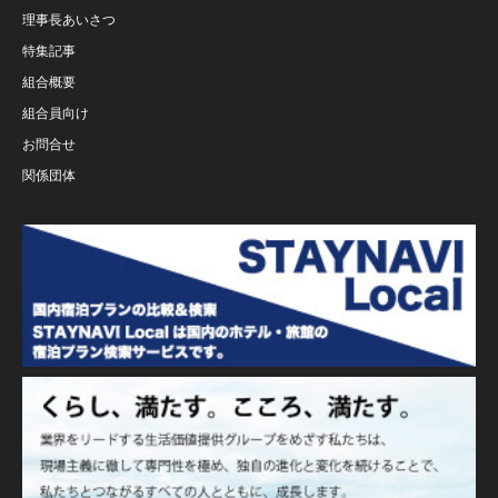
理事長あいさつ
特集記事
組合概要
組合員向け
お問合せ
関係団体