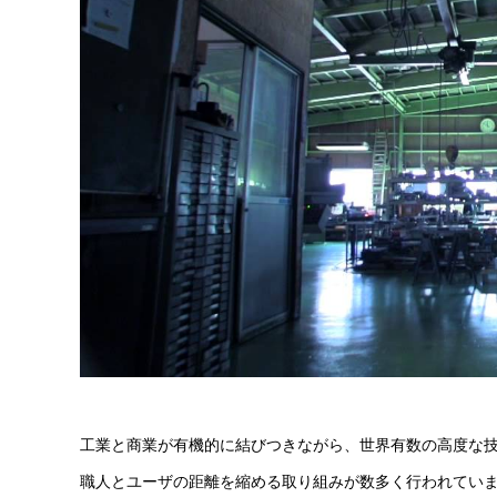
工業と商業が有機的に結びつきながら、世界有数の高度な技
職人とユーザの距離を縮める取り組みが数多く行われていま