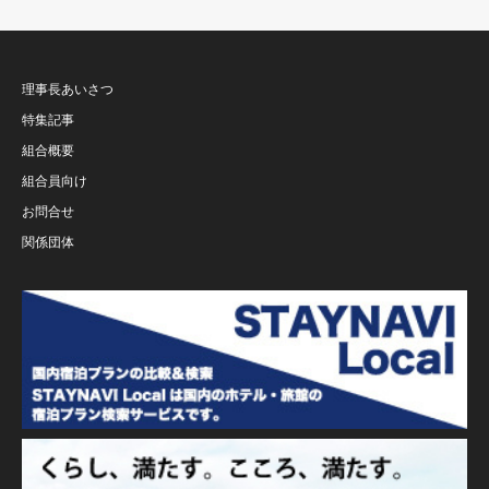
理事長あいさつ
特集記事
組合概要
組合員向け
お問合せ
関係団体