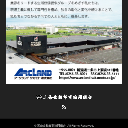
RSS
©
三条金物卸商協同組合
. All Rights Reserved.