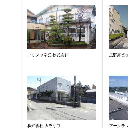
アサノヤ産業 株式会社
広野産業 
株式会社 カラサワ
アークラ