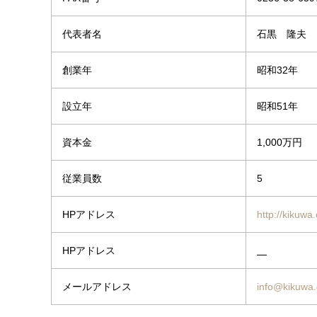
代表者名
石黒 隆夫
創業年
昭和32年
設立年
昭和51年
資本金
1,000万円
従業員数
5
HPアドレス
http://kikuwa
HPアドレス
メールアドレス
info@kikuwa