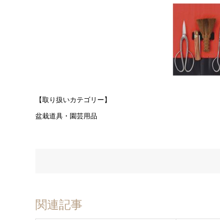
【取り扱いカテゴリー】
盆栽道具・園芸用品
関連記事