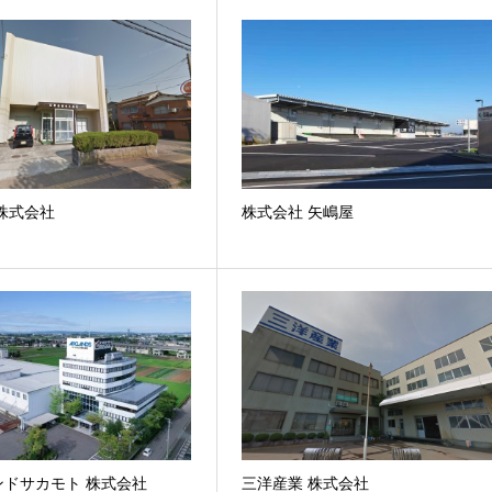
株式会社
株式会社 矢嶋屋
ンドサカモト 株式会社
三洋産業 株式会社