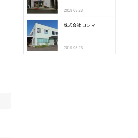
2019.03.23
株式会社 コジマ
2019.03.23