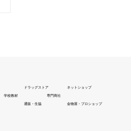
ドラッグストア
ネットショップ
学校教材
専門商社
通販・生協
金物屋・プロショップ