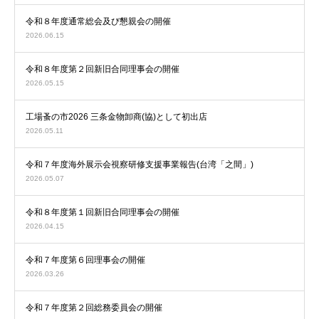
令和８年度通常総会及び懇親会の開催
2026.06.15
令和８年度第２回新旧合同理事会の開催
2026.05.15
工場蚤の市2026 三条金物卸商(協)として初出店
2026.05.11
令和７年度海外展示会視察研修支援事業報告(台湾「之間」)
2026.05.07
令和８年度第１回新旧合同理事会の開催
2026.04.15
令和７年度第６回理事会の開催
2026.03.26
令和７年度第２回総務委員会の開催