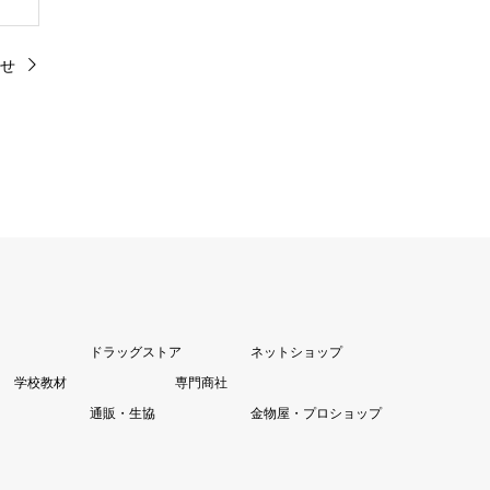
せ
ドラッグストア
ネットショップ
学校教材
専門商社
通販・生協
金物屋・プロショップ