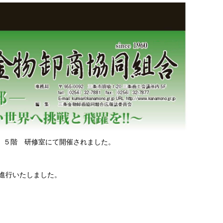
所 ５階 研修室にて開催されました。
進行いたしました。