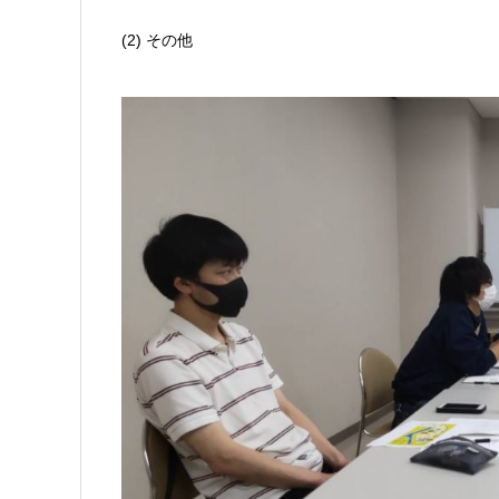
(2) その他