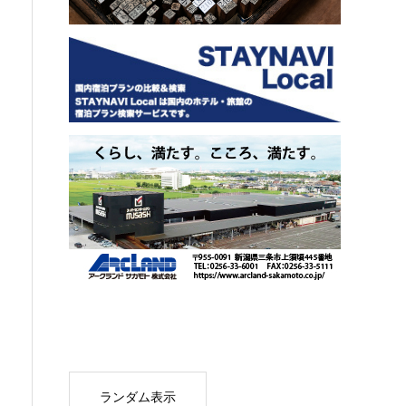
ランダム表示