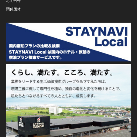
お問合せ
関係団体