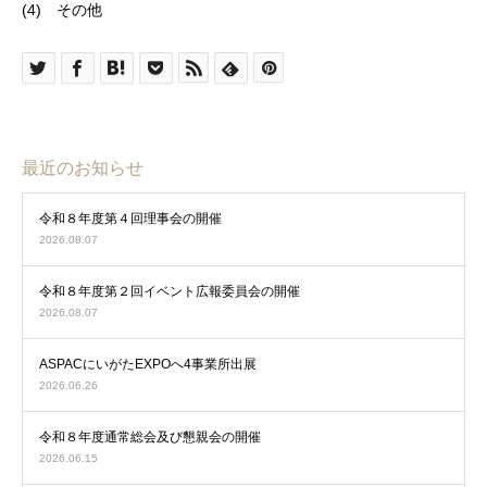
(4) その他
最近のお知らせ
令和８年度第４回理事会の開催
2026.08.07
令和８年度第２回イベント広報委員会の開催
2026.08.07
ASPACにいがたEXPOへ4事業所出展
2026.06.26
令和８年度通常総会及び懇親会の開催
2026.06.15