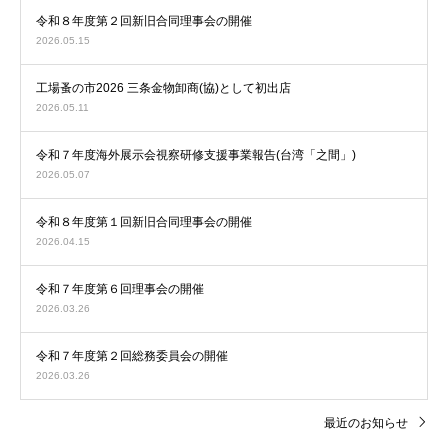
令和８年度第２回新旧合同理事会の開催
2026.05.15
工場蚤の市2026 三条金物卸商(協)として初出店
2026.05.11
令和７年度海外展示会視察研修支援事業報告(台湾「之間」)
2026.05.07
令和８年度第１回新旧合同理事会の開催
2026.04.15
令和７年度第６回理事会の開催
2026.03.26
令和７年度第２回総務委員会の開催
2026.03.26
最近のお知らせ