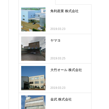
角利産業 株式会社
2019.03.23
ヤマヨ
2019.03.25
大竹オール 株式会社
2019.03.23
金武 株式会社