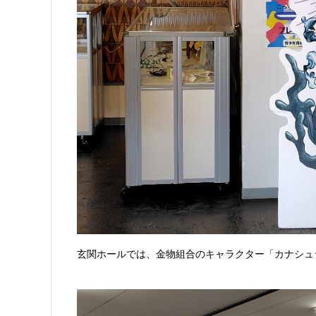
玄関ホールでは、金物組合のキャラクター「カナシュ