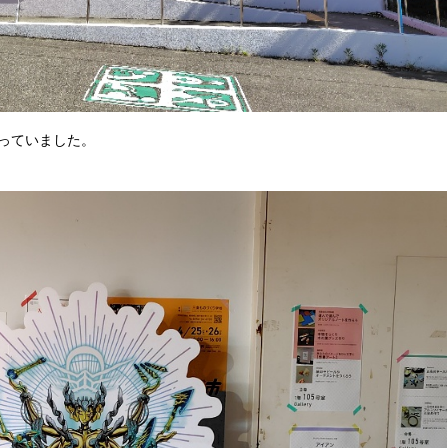
っていました。