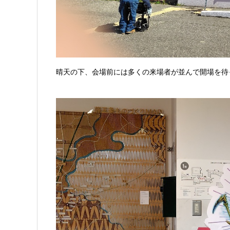
晴天の下、会場前には多くの来場者が並んで開場を待