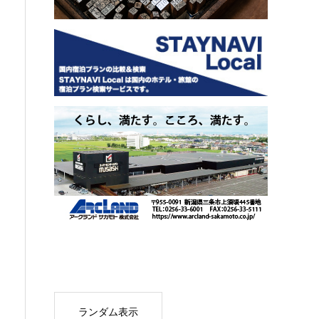
ランダム表示