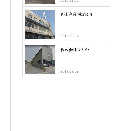
2019.03.25
外山産業 株式会社
2019.03.24
株式会社フミヤ
2019.09.02