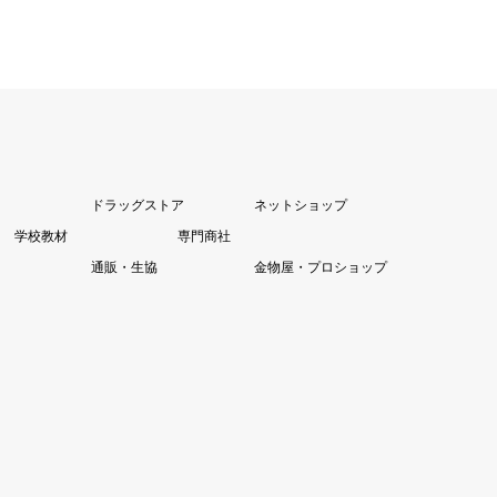
ドラッグストア
ネットショップ
学校教材
専門商社
通販・生協
金物屋・プロショップ