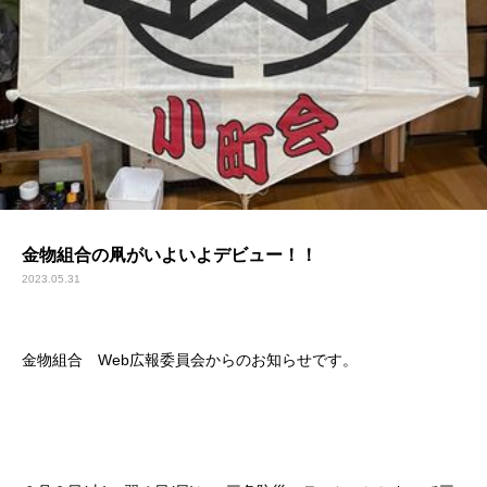
金物組合の凧がいよいよデビュー！！
2023.05.31
金物組合 Web広報委員会からのお知らせです。