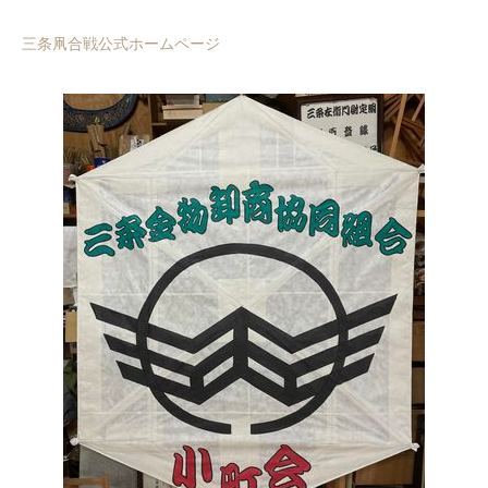
三条凧合戦公式ホームページ