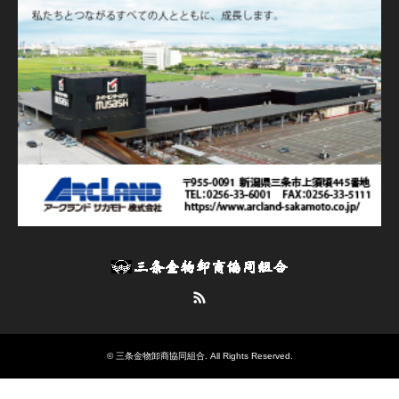
RSS
©
三条金物卸商協同組合
. All Rights Reserved.