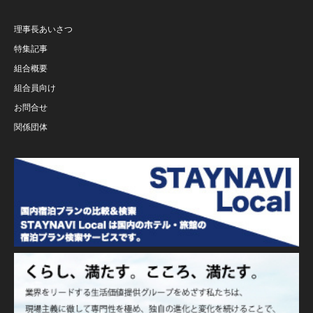
理事長あいさつ
特集記事
組合概要
組合員向け
お問合せ
関係団体