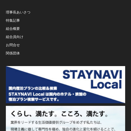
理事長あいさつ
特集記事
組合概要
組合員向け
お問合せ
関係団体