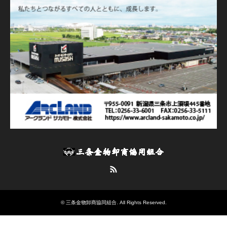
RSS
©
三条金物卸商協同組合
. All Rights Reserved.