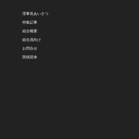
理事長あいさつ
特集記事
組合概要
組合員向け
お問合せ
関係団体