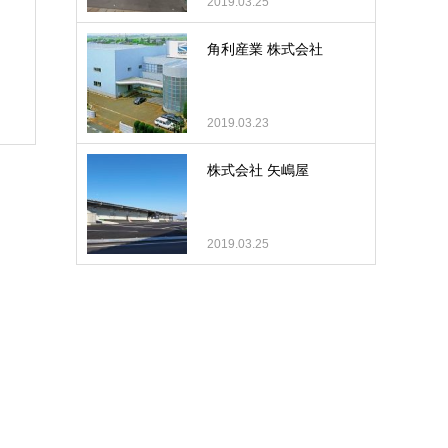
2019.03.25
角利産業 株式会社
2019.03.23
株式会社 矢嶋屋
2019.03.25