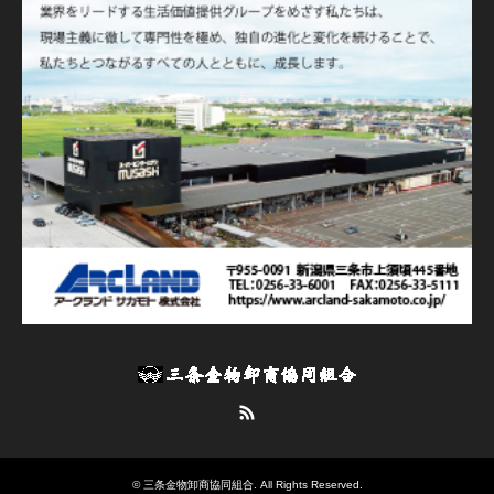
RSS
©
三条金物卸商協同組合
. All Rights Reserved.