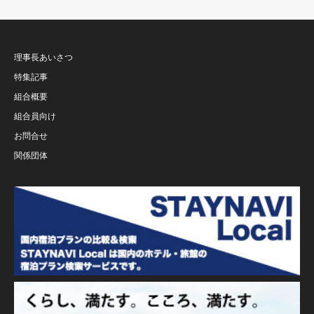
理事長あいさつ
特集記事
組合概要
組合員向け
お問合せ
関係団体