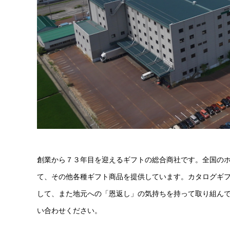
創業から７３年目を迎えるギフトの総合商社です。全国の
て、その他各種ギフト商品を提供しています。カタログギ
して、また地元への「恩返し」の気持ちを持って取り組ん
い合わせください。