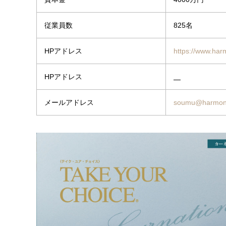
従業員数
825名
HPアドレス
https://www.harm
HPアドレス
メールアドレス
soumu@harmoni