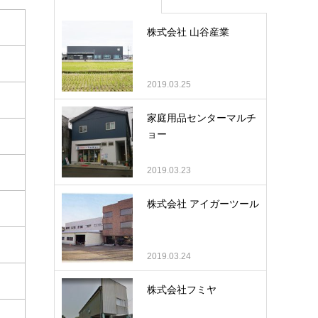
株式会社 山谷産業
2019.03.25
家庭用品センターマルチ
ョー
2019.03.23
株式会社 アイガーツール
2019.03.24
株式会社フミヤ