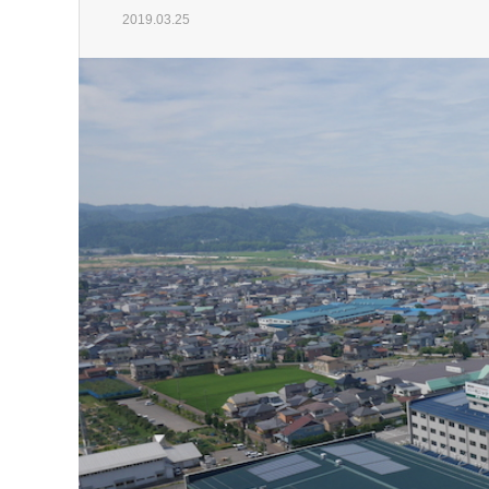
2019.03.25